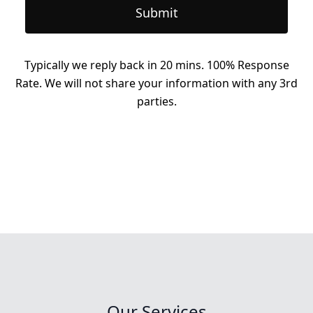
Submit
Typically we reply back in 20 mins. 100% Response
Rate. We will not share your information with any 3rd
parties.
Our Services