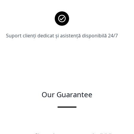
Suport clienți dedicat și asistență disponibilă 24/7
Our Guarantee