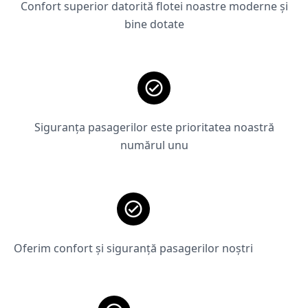
Confort superior datorită flotei noastre moderne și
bine dotate
Siguranța pasagerilor este prioritatea noastră
numărul unu
Oferim confort și siguranță pasagerilor noștri