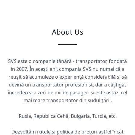
About Us
SVS este o companie tânără - transportator, fondată
în 2007. În acești ani, compania SVS nu numai că a
reușit să acumuleze o experiență considerabilă și să
devină un transportator profesionist, dar a câștigat
încrederea a zeci de mii de pasageri și este astăzi cel
mai mare transportator din sudul țării.
Rusia, Republica Cehă, Bulgaria, Turcia, etc.
Dezvoltăm rutele și politica de prețuri astfel încât