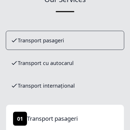
Transport pasageri
Transport cu autocarul
Transport internațional
Transport pasageri
01