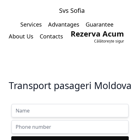
Svs Sofia
Services
Advantages
Guarantee
Rezerva Acum
About Us
Contacts
Călătorește sigur
Transport pasageri Moldova