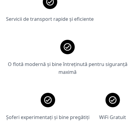
Servicii de transport rapide și eficiente
O flotă modernă și bine întreținută pentru siguranță
maximă
Șoferi experimentați și bine pregătiți
WiFi Gratuit