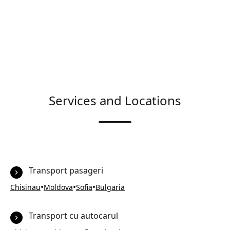
Services and Locations
Transport pasageri
•
•
•
Chisinau
Moldova
Sofia
Bulgaria
Transport cu autocarul