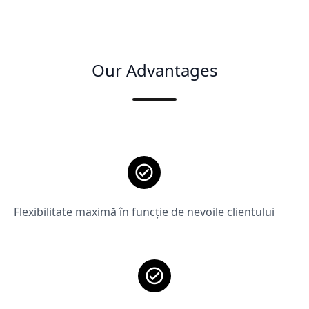
Our Advantages
Flexibilitate maximă în funcție de nevoile clientului