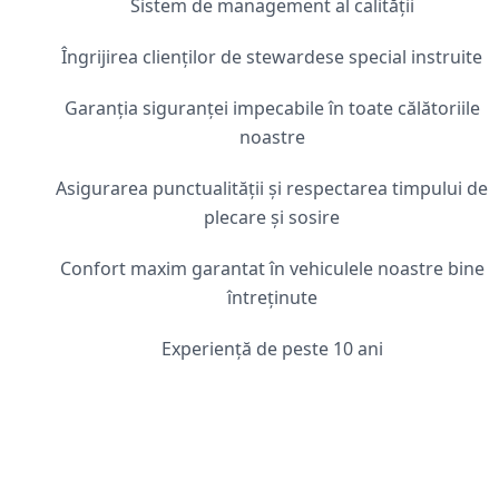
Sistem de management al calității
Îngrijirea clienților de stewardese special instruite
Garanția siguranței impecabile în toate călătoriile
noastre
Asigurarea punctualității și respectarea timpului de
plecare și sosire
Confort maxim garantat în vehiculele noastre bine
întreținute
Experiență de peste 10 ani