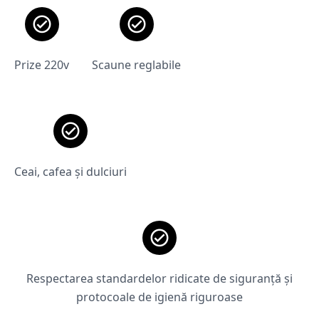
Prize 220v
Scaune reglabile
Ceai, cafea și dulciuri
Respectarea standardelor ridicate de siguranță și
protocoale de igienă riguroase