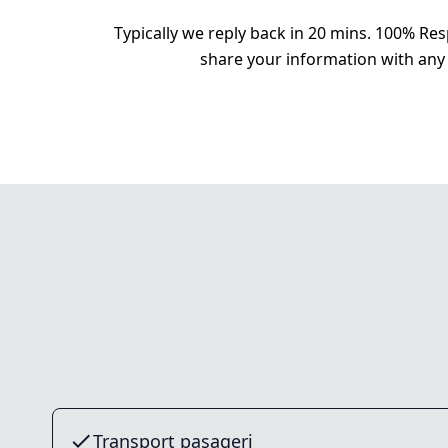
Typically we reply back in 20 mins. 100% Res
share your information with any 
Transport pasageri