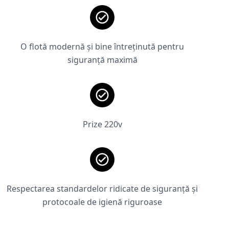
O flotă modernă și bine întreținută pentru
siguranță maximă
Prize 220v
Respectarea standardelor ridicate de siguranță și
protocoale de igienă riguroase