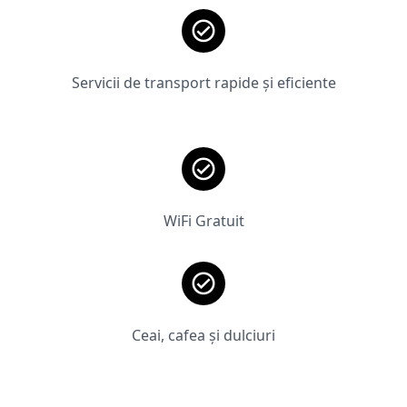
Servicii de transport rapide și eficiente
WiFi Gratuit
Ceai, cafea și dulciuri