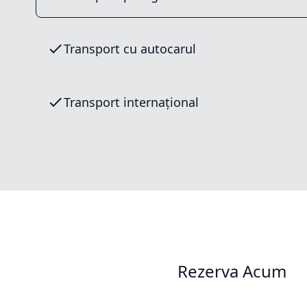
Transport cu autocarul
Transport internațional
Rezerva Acum