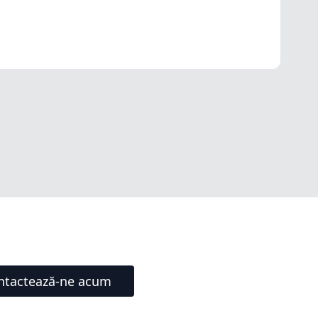
ntactează-ne acum