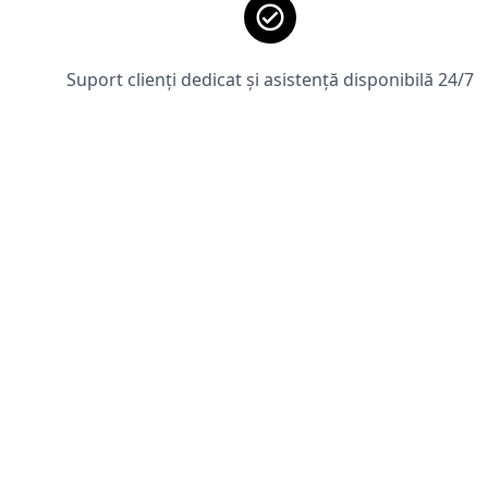
Suport clienți dedicat și asistență disponibilă 24/7