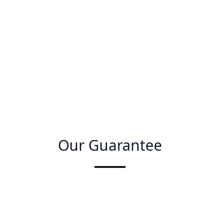
Our Guarantee