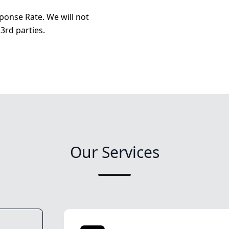
ponse Rate. We will not
3rd parties.
Our Services