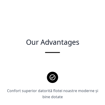
Our Advantages
Confort superior datorită flotei noastre moderne și
bine dotate