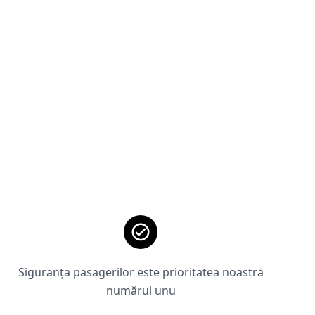
Siguranța pasagerilor este prioritatea noastră
numărul unu