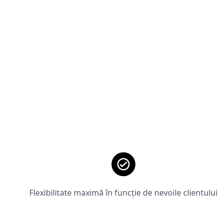
Flexibilitate maximă în funcție de nevoile clientului