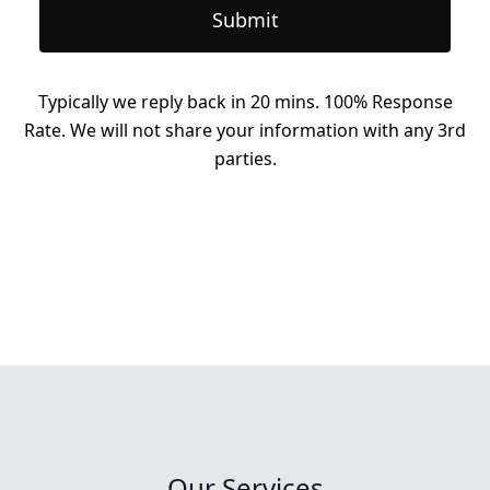
Submit
Typically we reply back in 20 mins. 100% Response
Rate. We will not share your information with any 3rd
parties.
Our Services