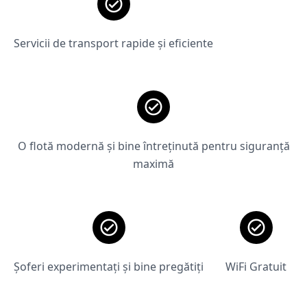
Servicii de transport rapide și eficiente
O flotă modernă și bine întreținută pentru siguranță
maximă
Șoferi experimentați și bine pregătiți
WiFi Gratuit