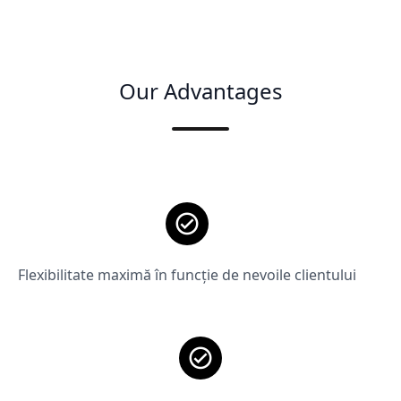
Our Advantages
Flexibilitate maximă în funcție de nevoile clientului