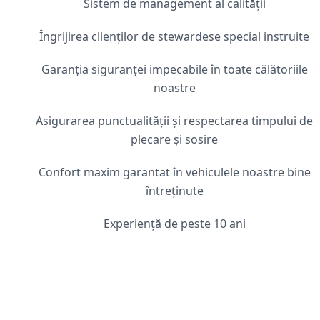
Sistem de management al calității
Îngrijirea clienților de stewardese special instruite
Garanția siguranței impecabile în toate călătoriile
noastre
Asigurarea punctualității și respectarea timpului de
plecare și sosire
Confort maxim garantat în vehiculele noastre bine
întreținute
Experiență de peste 10 ani