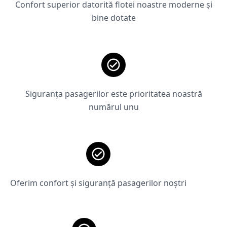
Confort superior datorită flotei noastre moderne și
bine dotate
Siguranța pasagerilor este prioritatea noastră
numărul unu
Oferim confort și siguranță pasagerilor noștri