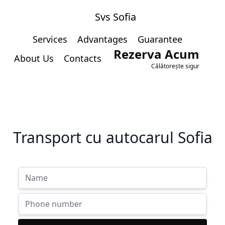
Svs Sofia
Services
Advantages
Guarantee
Rezerva Acum
About Us
Contacts
Călătorește sigur
Transport cu autocarul Sofia