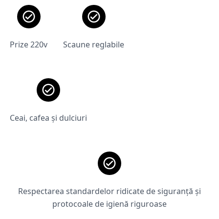
Prize 220v
Scaune reglabile
Ceai, cafea și dulciuri
Respectarea standardelor ridicate de siguranță și
protocoale de igienă riguroase