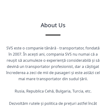
About Us
SVS este o companie tânără - transportator, fondată
în 2007. În acești ani, compania SVS nu numai că a
reușit să acumuleze o experiență considerabilă și să
devină un transportator profesionist, dar a câștigat
încrederea a zeci de mii de pasageri și este astăzi cel
mai mare transportator din sudul țării.
Rusia, Republica Cehă, Bulgaria, Turcia, etc.
Dezvoltăm rutele și politica de prețuri astfel încât