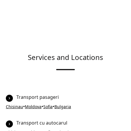
Services and Locations
Transport pasageri
•
•
•
Chisinau
Moldova
Sofia
Bulgaria
Transport cu autocarul