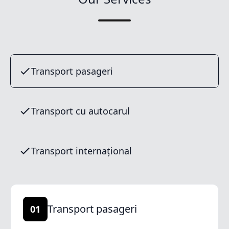
Transport pasageri
Transport cu autocarul
Transport internațional
Transport pasageri
01