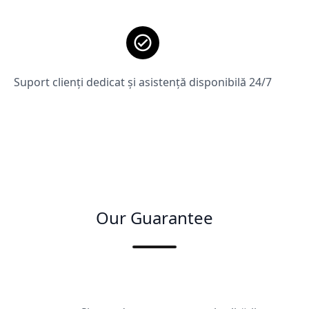
Suport clienți dedicat și asistență disponibilă 24/7
Our Guarantee